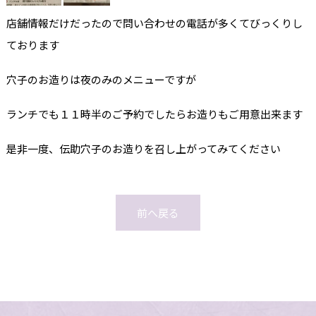
店舗情報だけだったので問い合わせの電話が多くてびっくりし
ております
穴子のお造りは夜のみのメニューですが
ランチでも１１時半のご予約でしたらお造りもご用意出来ます
是非一度、伝助穴子のお造りを召し上がってみてください
前へ戻る