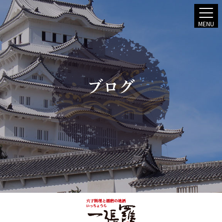
MENU
ブログ