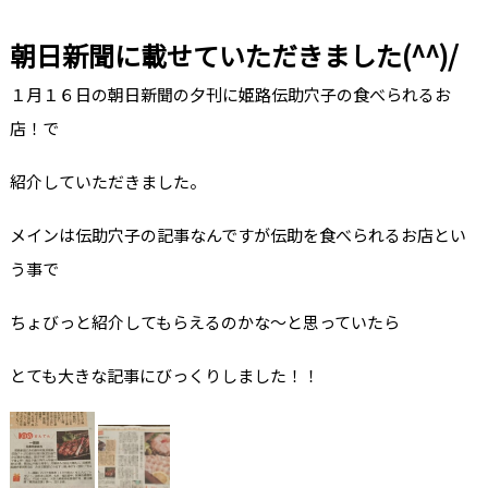
朝日新聞に載せていただきました(^^)/
１月１６日の朝日新聞の夕刊に姫路伝助穴子の食べられるお
店！で
紹介していただきました。
メインは伝助穴子の記事なんですが伝助を食べられるお店とい
う事で
ちょびっと紹介してもらえるのかな～と思っていたら
とても大きな記事にびっくりしました！！