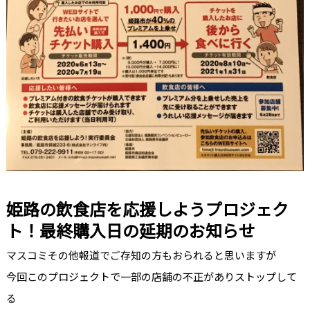
姫路の飲食店を応援しようプロジェク
ト！最終購入日の延期のお知らせ
マスコミその他報道でご存知の方もおられると思いますが
今回このプロジェクトで一部の店舗の不正がありストップして
る