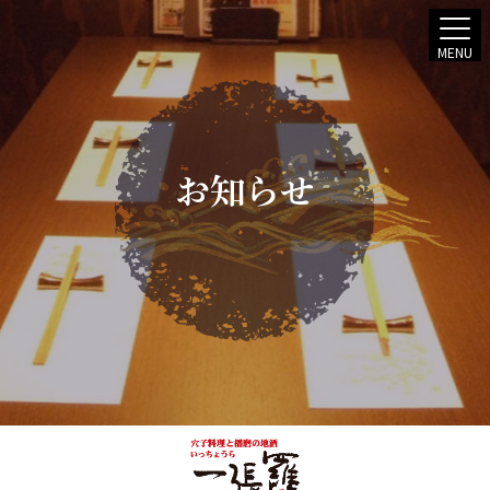
MENU
お知らせ