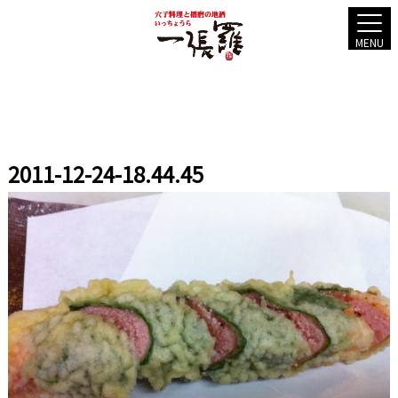
MENU
2011-12-24-18.44.45